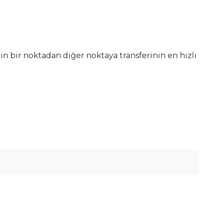
in bir noktadan diğer noktaya transferinin en hızlı