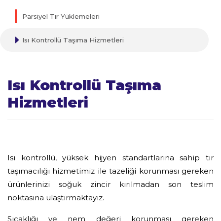
Parsiyel Tır Yüklemeleri
Isı Kontrollü Taşıma Hizmetleri
Isı Kontrollü Taşıma
Hizmetleri
Isı kontrollü, yüksek hijyen standartlarına sahip tır
taşımacılığı hizmetimiz ile tazeliği korunması gereken
ürünlerinizi soğuk zincir kırılmadan son teslim
noktasına ulaştırmaktayız.
Sıcaklığı ve nem değeri korunması gereken