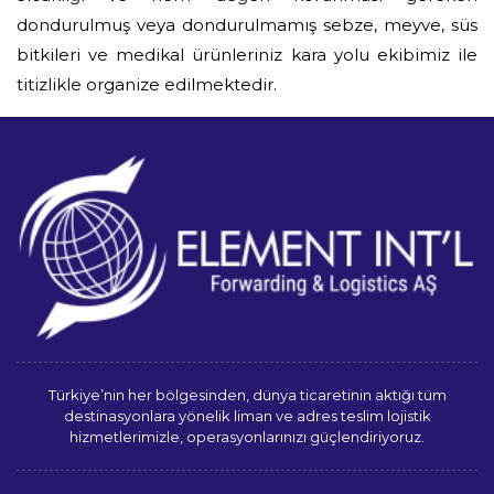
dondurulmuş veya dondurulmamış sebze, meyve, süs
bitkileri ve medikal ürünleriniz kara yolu ekibimiz ile
titizlikle organize edilmektedir.
Türkiye’nin her bölgesinden, dünya ticaretinin aktığı tüm
destinasyonlara yönelik liman ve adres teslim lojistik
hizmetlerimizle, operasyonlarınızı güçlendiriyoruz.