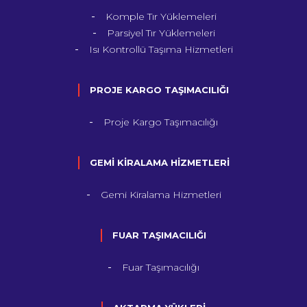
Komple Tır Yüklemeleri
Parsiyel Tır Yüklemeleri
Isı Kontrollü Taşıma Hizmetleri
PROJE KARGO TAŞIMACILIĞI
Proje Kargo Taşımacılığı
GEMİ KİRALAMA HİZMETLERİ
Gemi Kiralama Hizmetleri
FUAR TAŞIMACILIĞI
Fuar Taşımacılığı