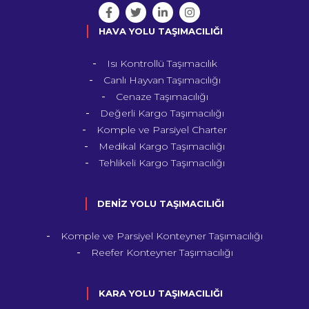
HAVA YOLU TAŞIMACILIĞI
Isı Kontrollü Taşımacılık
Canlı Hayvan Taşımacılığı
Cenaze Taşımacılığı
Değerli Kargo Taşımacılığı
Komple ve Parsiyel Charter
Medikal Kargo Taşımacılığı
Tehlikeli Kargo Taşımacılığı
DENİZ YOLU TAŞIMACILIĞI
Komple ve Parsiyel Konteyner Taşımacılığı
Reefer Konteyner Taşımacılığı
KARA YOLU TAŞIMACILIĞI