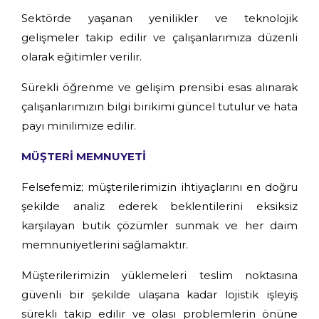
Sektörde yaşanan yenilikler ve teknolojik
gelişmeler takip edilir ve çalışanlarımıza düzenli
olarak eğitimler verilir.
Sürekli öğrenme ve gelişim prensibi esas alınarak
çalışanlarımızın bilgi birikimi güncel tutulur ve hata
payı minilimize edilir.
MÜŞTERİ MEMNUYETİ
Felsefemiz; müşterilerimizin ihtiyaçlarını en doğru
şekilde analiz ederek beklentilerini eksiksiz
karşılayan butik çözümler sunmak ve her daim
memnuniyetlerini sağlamaktır.
Müşterilerimizin yüklemeleri teslim noktasına
güvenli bir şekilde ulaşana kadar lojistik işleyiş
sürekli takip edilir ve olası problemlerin önüne