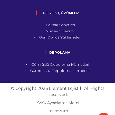
LOJİSTİK ÇÖZÜMLER
Lojistik Yönetimi
Yükleyici Seçimi
Geri Dönüş Yüklemeleri
DEPOLAMA
Gümrüklü Depoloma Hizmetleri
Gümrüksüz Depoloma Hizmetleri
© Copyright 2026 Element Lojistik. All Rights
Reserved.
KVKK Aydınlatma Metni
Impressum