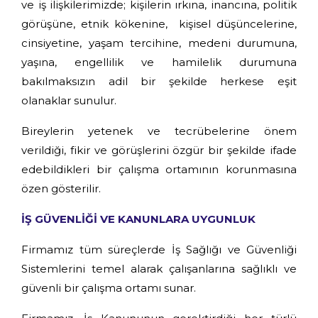
ve iş ilişkilerimizde; kişilerin ırkına, inancına, politik
görüşüne, etnik kökenine, kişisel düşüncelerine,
cinsiyetine, yaşam tercihine, medeni durumuna,
yaşına, engellilik ve hamilelik durumuna
bakılmaksızın adil bir şekilde herkese eşit
olanaklar sunulur.
Bireylerin yetenek ve tecrübelerine önem
verildiği, fikir ve görüşlerini özgür bir şekilde ifade
edebildikleri bir çalışma ortamının korunmasına
özen gösterilir.
İŞ GÜVENLİĞİ VE KANUNLARA UYGUNLUK
Firmamız tüm süreçlerde İş Sağlığı ve Güvenliği
Sistemlerini temel alarak çalışanlarına sağlıklı ve
güvenli bir çalışma ortamı sunar.