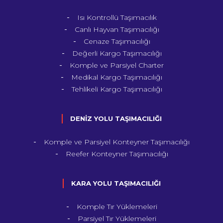
Isı Kontrollü Taşımacılık
Canlı Hayvan Taşımacılığı
Cenaze Taşımacılığı
Değerli Kargo Taşımacılığı
Komple ve Parsiyel Charter
Medikal Kargo Taşımacılığı
Tehlikeli Kargo Taşımacılığı
DENİZ YOLU TAŞIMACILIĞI
Komple ve Parsiyel Konteyner Taşımacılığı
Reefer Konteyner Taşımacılığı
KARA YOLU TAŞIMACILIĞI
Komple Tır Yüklemeleri
Parsiyel Tır Yüklemeleri