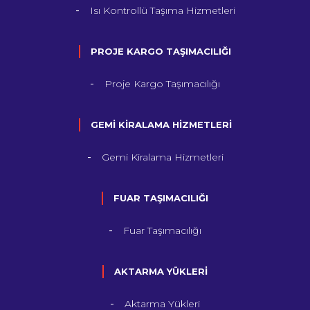
Isı Kontrollü Taşıma Hizmetleri
PROJE KARGO TAŞIMACILIĞI
Proje Kargo Taşımacılığı
GEMİ KİRALAMA HİZMETLERİ
Gemi Kiralama Hizmetleri
FUAR TAŞIMACILIĞI
Fuar Taşımacılığı
AKTARMA YÜKLERİ
Aktarma Yükleri