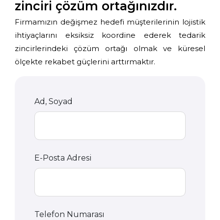
zinciri çözüm ortağınızdır.
Firmamızın değişmez hedefi müşterilerinin lojistik
ihtiyaçlarını eksiksiz koordine ederek tedarik
zincirlerindeki çözüm ortağı olmak ve küresel
ölçekte rekabet güçlerini arttırmaktır.
Ad, Soyad
E-Posta Adresi
Telefon Numarası