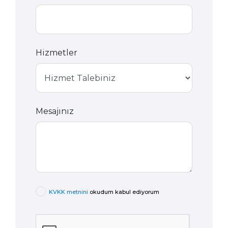
Hizmetler
Mesajınız
KVKK metnini
okudum kabul ediyorum