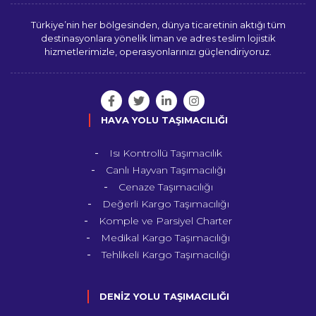
Türkiye’nin her bölgesinden, dünya ticaretinin aktığı tüm
destinasyonlara yönelik liman ve adres teslim lojistik
hizmetlerimizle, operasyonlarınızı güçlendiriyoruz.
HAVA YOLU TAŞIMACILIĞI
Isı Kontrollü Taşımacılık
Canlı Hayvan Taşımacılığı
Cenaze Taşımacılığı
Değerli Kargo Taşımacılığı
Komple ve Parsiyel Charter
Medikal Kargo Taşımacılığı
Tehlikeli Kargo Taşımacılığı
DENİZ YOLU TAŞIMACILIĞI