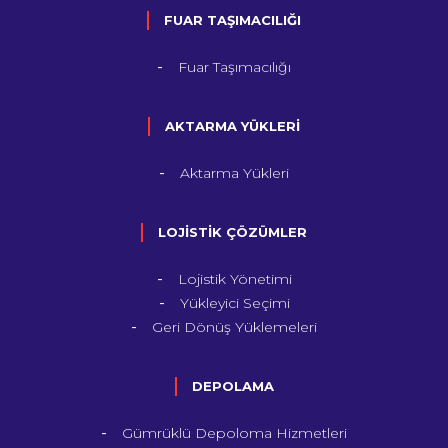
FUAR TAŞIMACILIĞI
Fuar Taşımacılığı
AKTARMA YÜKLERİ
Aktarma Yükleri
LOJİSTİK ÇÖZÜMLER
Lojistik Yönetimi
Yükleyici Seçimi
Geri Dönüş Yüklemeleri
DEPOLAMA
Gümrüklü Depoloma Hizmetleri