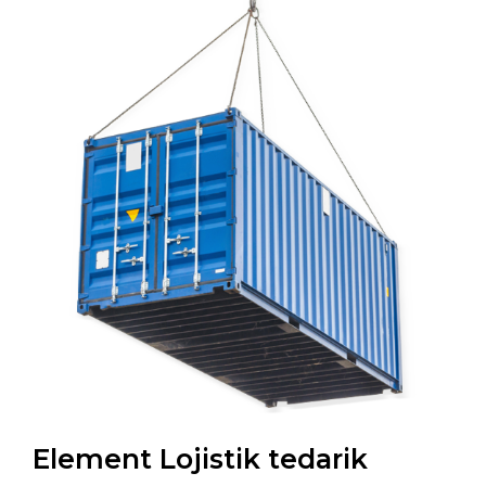
Element Lojistik tedarik