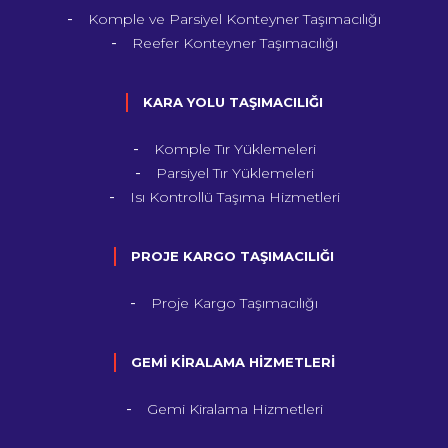
Komple ve Parsiyel Konteyner Taşımacılığı
Reefer Konteyner Taşımacılığı
KARA YOLU TAŞIMACILIĞI
Komple Tır Yüklemeleri
Parsiyel Tır Yüklemeleri
Isı Kontrollü Taşıma Hizmetleri
PROJE KARGO TAŞIMACILIĞI
Proje Kargo Taşımacılığı
GEMİ KİRALAMA HİZMETLERİ
Gemi Kiralama Hizmetleri